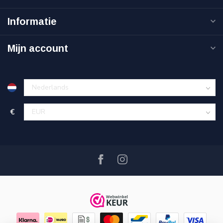
Informatie
Mijn account
€