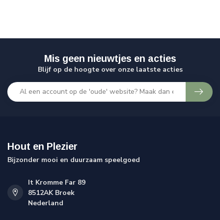
Mis geen nieuwtjes en acties
Blijf op de hoogte over onze laatste acties
Hout en Plezier
Bijzonder mooi en duurzaam speelgoed
It Kromme Far 89
8512AK Broek
Nederland