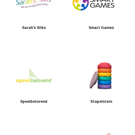
Sarah's Silks
Smart Games
Speelbelovend
Stapelstein