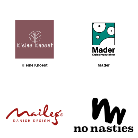
Kleine Knoest
Mader