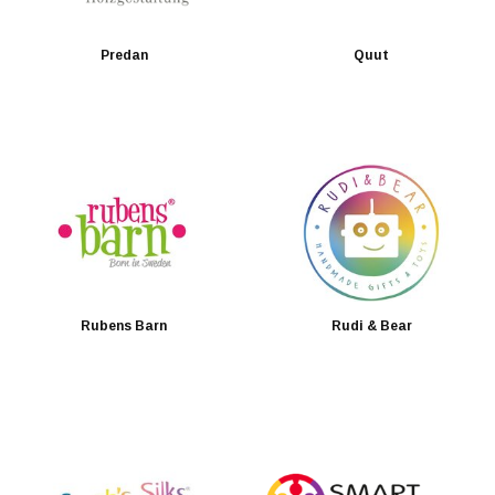
Predan
Quut
Rubens Barn
Rudi & Bear