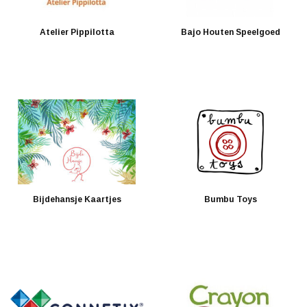
Atelier Pippilotta
Bajo Houten Speelgoed
Bijdehansje Kaartjes
Bumbu Toys