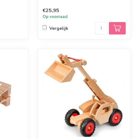
€25,95
Op voorraad
Vergelijk