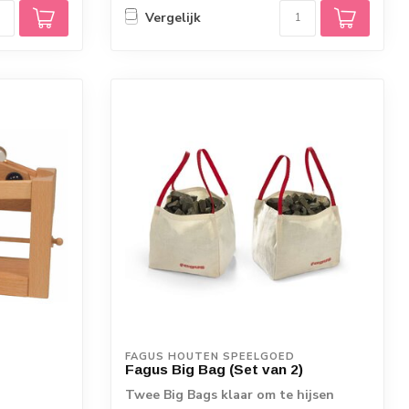
Vergelijk
FAGUS HOUTEN SPEELGOED
Fagus Big Bag (Set van 2)
Twee Big Bags klaar om te hijsen