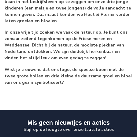
baan in het bedrijfsleven op te zeggen om onze drie jonge
kinderen (een meisje en twee jongens) de volle aandacht te
kunnen geven. Daarnaast konden we Hout & Plezier verder
laten groeien en bloeien.
In onze vrije tijd zoeken we vaak de natuur op. Je kunt ons
zomaar zeilend tegenkomen op de Friese meren en
Waddenzee. Dicht bij de natuur, de mooiste plekken van
Nederland ontdekken. We zijn duidelijk herkenbaar en
vinden het altijd leuk om even gedag te zeggen!
Wist je trouwens dat ons logo, de speelse boom met de
twee grote bollen en drie kleine de duurzame groei en bloei
van ons gezin symboliseert?
Mis geen nieuwtjes en acties
Blijf op de hoogte over onze laatste acties