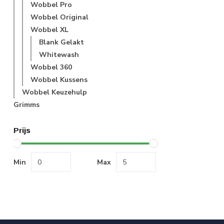
Wobbel Pro
Wobbel Original
Wobbel XL
Blank Gelakt
Whitewash
Wobbel 360
Wobbel Kussens
Wobbel Keuzehulp
Grimms
Prijs
Min
Max