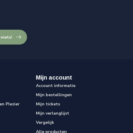
 niets!
Mijn account
Account informatie
Mijn bestellingen
n Plezier
Mijn tickets
Mijn verlanglijst
Vergelijk
Alle producten