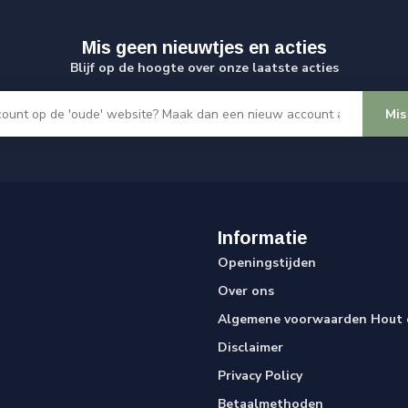
Mis geen nieuwtjes en acties
Blijf op de hoogte over onze laatste acties
Mis
Informatie
Openingstijden
Over ons
Algemene voorwaarden Hout e
Disclaimer
Privacy Policy
Betaalmethoden