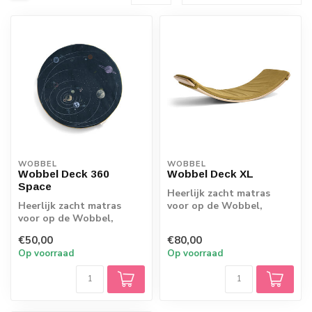
WOBBEL
WOBBEL
Wobbel Deck 360
Wobbel Deck XL
Space
Heerlijk zacht matras
Heerlijk zacht matras
voor op de Wobbel,
voor op de Wobbel,
prachtige kwaliteit!
prachtige kwaliteit!
€50,00
€80,00
Op voorraad
Op voorraad