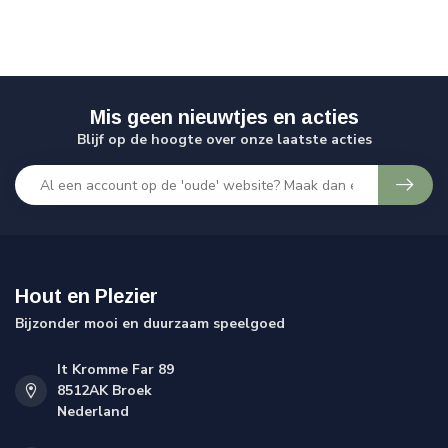
Mis geen nieuwtjes en acties
Blijf op de hoogte over onze laatste acties
Hout en Plezier
Bijzonder mooi en duurzaam speelgoed
It Kromme Far 89
8512AK Broek
Nederland