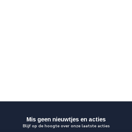
Mis geen nieuwtjes en acties
Blijf op de hoogte over onze laatste acties