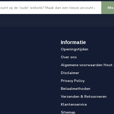
Mis
Informatie
Openingstijden
Over ons
Algemene voorwaarden Hout e
Disclaimer
Privacy Policy
Betaalmethoden
Verzenden & Retourneren
Klantenservice
Sitemap