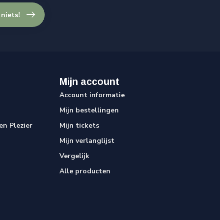
 niets!
Mijn account
Account informatie
Mijn bestellingen
n Plezier
Mijn tickets
Mijn verlanglijst
Vergelijk
Alle producten