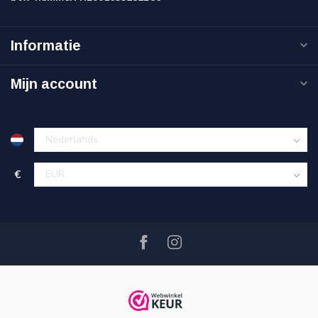
Informatie
Mijn account
€