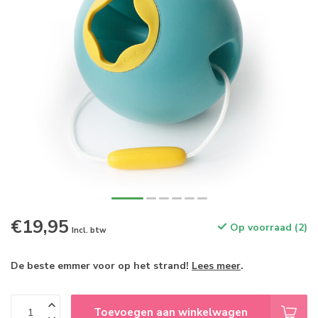
€19,95
Op voorraad (2)
Incl. btw
De beste emmer voor op het strand!
Lees meer
.
Toevoegen aan winkelwagen