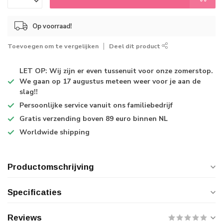
Op voorraad!
Toevoegen om te vergelijken
Deel dit product
LET OP: Wij zijn er even tussenuit voor onze zomerstop.
We gaan op 17 augustus meteen weer voor je aan de
slag!!
Persoonlijke service
vanuit ons familiebedrijf
Gratis verzending
boven 89 euro binnen NL
Worldwide shipping
Productomschrijving
Specificaties
Reviews