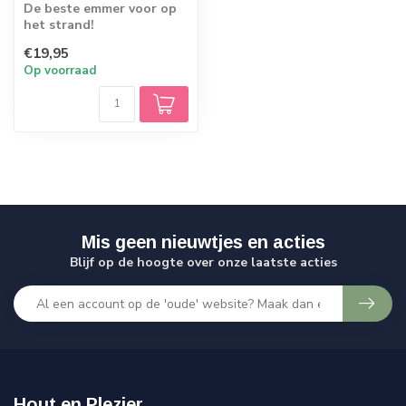
De beste emmer voor op
het strand!
€19,95
Op voorraad
Mis geen nieuwtjes en acties
Blijf op de hoogte over onze laatste acties
Hout en Plezier