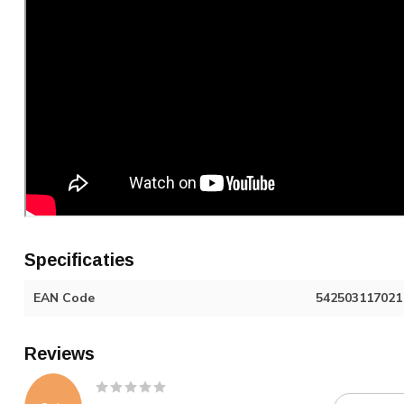
Specificaties
EAN Code
542503117021
Reviews