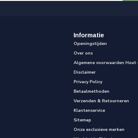
Informatie
Openingstijden
Over ons
Algemene voorwaarden Hout e
Disclaimer
Privacy Policy
Betaalmethoden
Verzenden & Retourneren
Klantenservice
Sitemap
Onze exclusieve merken