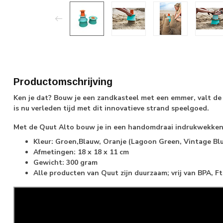
Productomschrijving
Ken je dat? Bouw je een zandkasteel met een emmer, valt de 
is nu verleden tijd met dit innovatieve strand speelgoed.
Met de Quut Alto bouw je in een handomdraai indrukwekken
Kleur: Groen,Blauw, Oranje (Lagoon Green, Vintage Bl
Afmetingen: 18 x 18 x 11 cm
Gewicht: 300 gram
Alle producten van Quut zijn duurzaam; vrij van BPA, F