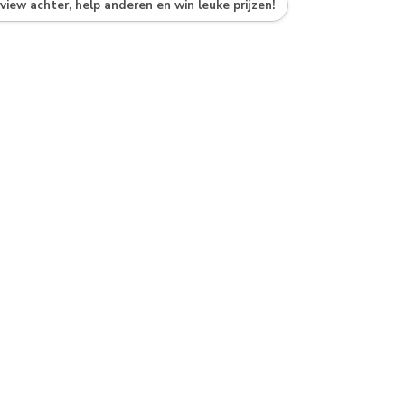
eview achter, help anderen en win leuke prijzen!