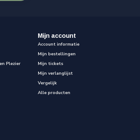
Mijn account
Account informatie
Mijn bestellingen
n Plezier
Mijn tickets
Mijn verlanglijst
Vergelijk
Alle producten