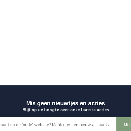
Mis geen nieuwtjes en acties
Blijf op de hoogte over onze laatste acties
Mis