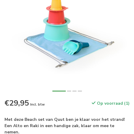
€29,95
Op voorraad (1)
Incl. btw
Met deze Beach set van Quut ben je klaar voor het strand!
Een Alto en Raki in een handige zak, klaar om mee te
nemen.