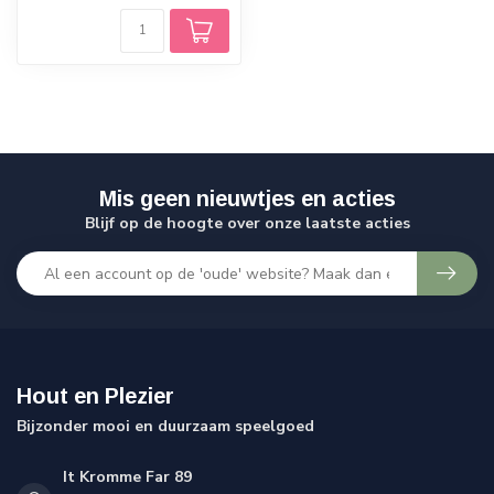
Mis geen nieuwtjes en acties
Blijf op de hoogte over onze laatste acties
Hout en Plezier
Bijzonder mooi en duurzaam speelgoed
It Kromme Far 89