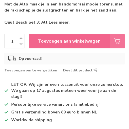
Met de Alto maak je in een handomdraai mooie torens, met
de raki schep je de slotgrachten en hark je het zand aan.
Quut Beach Set 3: Alt
Lees meer
.
Toevoegen aan winkelwagen
Op voorraad!
Toevoegen om te vergelijken
Deel dit product
LET OP: Wij zijn er even tussenuit voor onze zomerstop.
We gaan op 17 augustus meteen weer voor je aan de
slag!!
Persoonlijke service
vanuit ons familiebedrijf
Gratis verzending
boven 89 euro binnen NL
Worldwide shipping