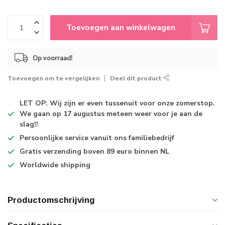
Toevoegen aan winkelwagen
Op voorraad!
Toevoegen om te vergelijken
Deel dit product
LET OP: Wij zijn er even tussenuit voor onze zomerstop.
We gaan op 17 augustus meteen weer voor je aan de
slag!!
Persoonlijke service
vanuit ons familiebedrijf
Gratis verzending
boven 89 euro binnen NL
Worldwide shipping
Productomschrijving