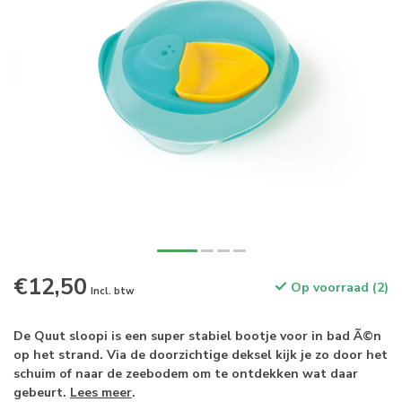
€12,50
Op voorraad (2)
Incl. btw
De Quut sloopi is een super stabiel bootje voor in bad Ã©n
op het strand. Via de doorzichtige deksel kijk je zo door het
schuim of naar de zeebodem om te ontdekken wat daar
gebeurt.
Lees meer
.