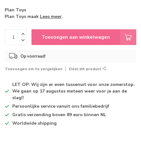
Plan Toys
Plan Toys maak
Lees meer
.
Toevoegen aan winkelwagen
Op voorraad!
Toevoegen om te vergelijken
Deel dit product
LET OP: Wij zijn er even tussenuit voor onze zomerstop.
We gaan op 17 augustus meteen weer voor je aan de
slag!!
Persoonlijke service
vanuit ons familiebedrijf
Gratis verzending
boven 89 euro binnen NL
Worldwide shipping