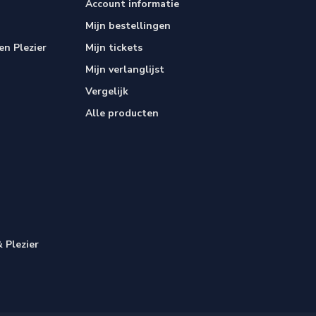
Account informatie
Mijn bestellingen
n Plezier
Mijn tickets
Mijn verlanglijst
Vergelijk
Alle producten
 Plezier