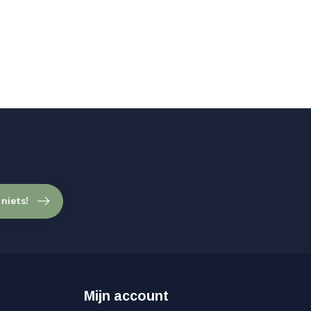
 niets!
Mijn account