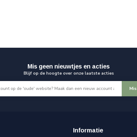
Mis geen nieuwtjes en acties
Blijf op de hoogte over onze laatste acties
Mis
Informatie