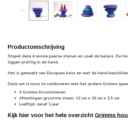
Productomschrijving
Stapel deze 4 mooie paarse stenen en zoek de balans. De ho
liggen prettig in de hand.
Het is gemaakt van Europees hout en met de hand beschilder
Deze set is mooi te combineren met het andere Grimms speel
4 Grimms Droomstenen
Afmetingen grootste steen: 12 cm x 10 cm x 2,5 cm
Leeftijd: vanaf 1 jaar
Kijk hier voor het hele overzicht
Grimms hou