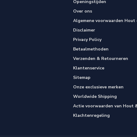
Openingstijden
Over ons
Algemene voorwaarden Hout e
Disclaimer
Privacy Policy
Betaalmethoden
Verzenden & Retourneren
Klantenservice
Sitemap
Onze exclusieve merken
Worldwide Shipping
Actie voorwaarden van Hout &
Klachtenregeling