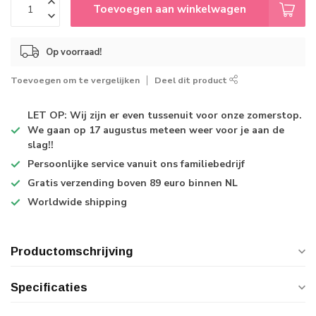
Toevoegen aan winkelwagen
Op voorraad!
Toevoegen om te vergelijken
Deel dit product
LET OP: Wij zijn er even tussenuit voor onze zomerstop.
We gaan op 17 augustus meteen weer voor je aan de
slag!!
Persoonlijke service
vanuit ons familiebedrijf
Gratis verzending
boven 89 euro binnen NL
Worldwide shipping
Productomschrijving
Specificaties