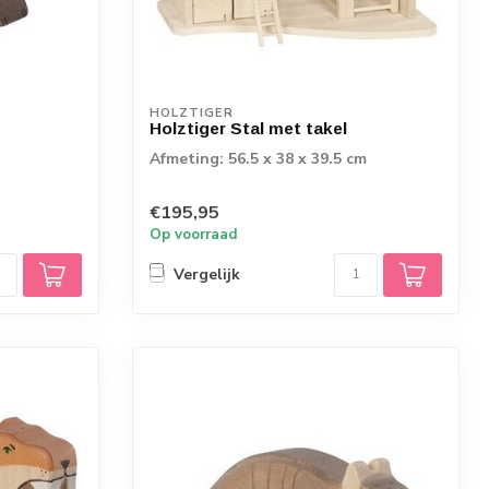
HOLZTIGER
Holztiger Stal met takel
Afmeting: 56.5 x 38 x 39.5 cm
€195,95
Op voorraad
Vergelijk