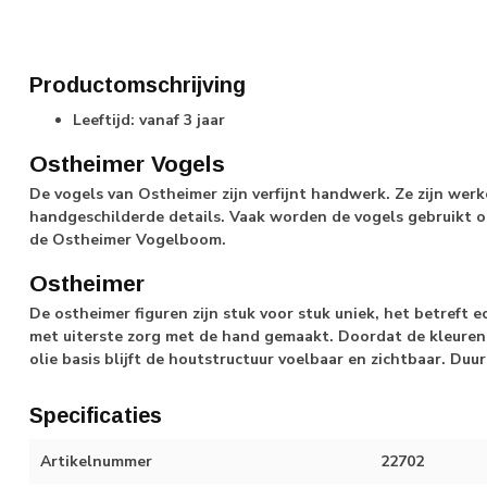
Productomschrijving
Leeftijd: vanaf 3 jaar
Ostheimer Vogels
De vogels van Ostheimer zijn verfijnt handwerk. Ze zijn werk
handgeschilderde details. Vaak worden de vogels gebruikt op
de Ostheimer Vogelboom.
Ostheimer
De ostheimer figuren zijn stuk voor stuk uniek, het betreft 
met uiterste zorg met de hand gemaakt. Doordat de kleuren
olie basis blijft de houtstructuur voelbaar en zichtbaar. D
Specificaties
Artikelnummer
22702