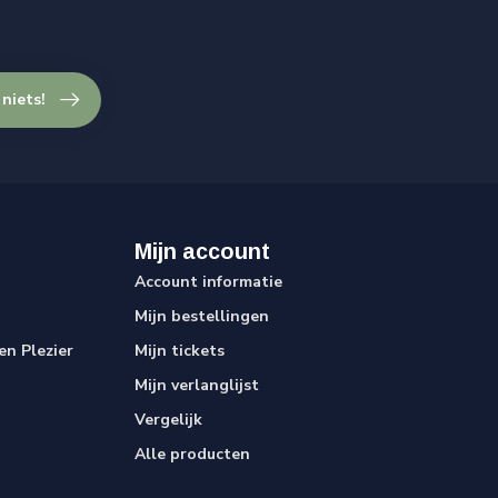
 niets!
Mijn account
Account informatie
Mijn bestellingen
n Plezier
Mijn tickets
Mijn verlanglijst
Vergelijk
Alle producten