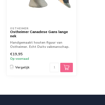
OSTHEIMER
Ostheimer Canadese Gans lange
nek
Handgemaakt houten figuur van
Ostheimer. Echt Duits vakmanschap.
€19,95
Op voorraad
Vergelijk