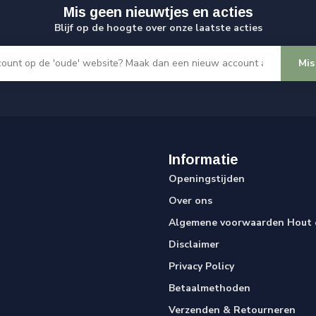
Mis geen nieuwtjes en acties
Blijf op de hoogte over onze laatste acties
Mis
Informatie
Openingstijden
Over ons
Algemene voorwaarden Hout e
Disclaimer
Privacy Policy
Betaalmethoden
Verzenden & Retourneren