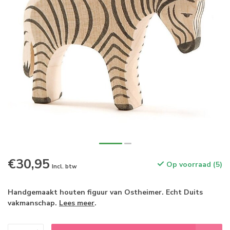
€30,95
Op voorraad (5)
Incl. btw
Handgemaakt houten figuur van Ostheimer. Echt Duits
vakmanschap.
Lees meer
.