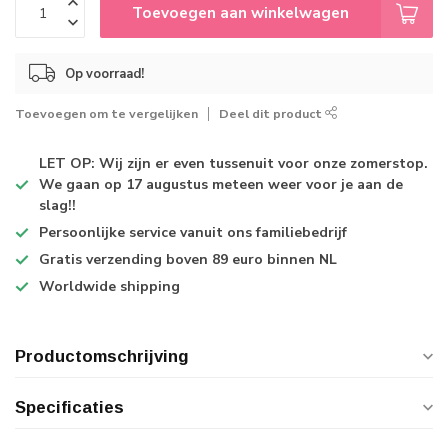
Toevoegen aan winkelwagen
Op voorraad!
Toevoegen om te vergelijken
Deel dit product
LET OP: Wij zijn er even tussenuit voor onze zomerstop.
We gaan op 17 augustus meteen weer voor je aan de
slag!!
Persoonlijke service
vanuit ons familiebedrijf
Gratis verzending
boven 89 euro binnen NL
Worldwide shipping
Productomschrijving
Specificaties