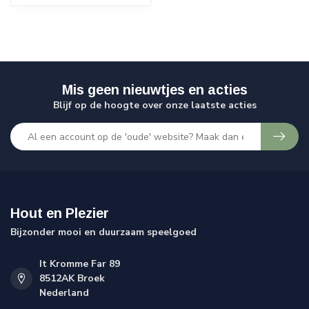
Mis geen nieuwtjes en acties
Blijf op de hoogte over onze laatste acties
Hout en Plezier
Bijzonder mooi en duurzaam speelgoed
It Kromme Far 89
8512AK Broek
Nederland