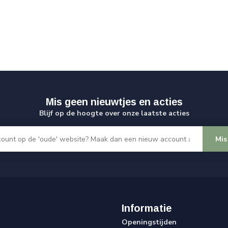
Mis geen nieuwtjes en acties
Blijf op de hoogte over onze laatste acties
Mis
Informatie
Openingstijden