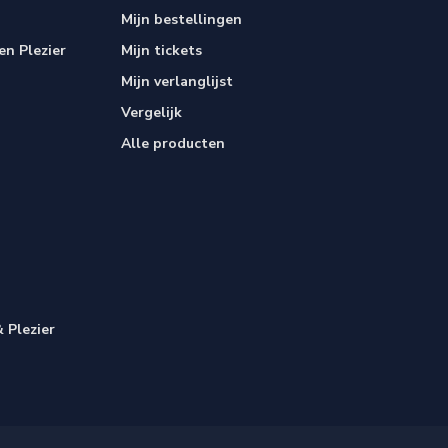
Mijn bestellingen
n Plezier
Mijn tickets
Mijn verlanglijst
Vergelijk
Alle producten
 Plezier