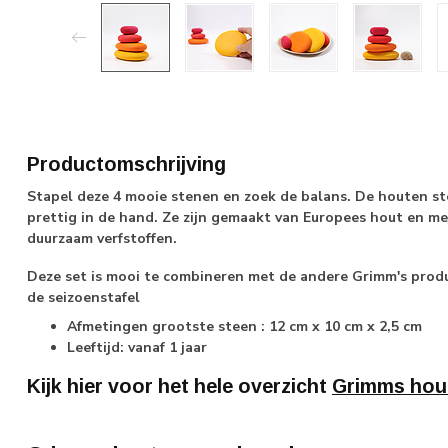
Productomschrijving
Stapel deze 4 mooie stenen en zoek de balans. De houten st
prettig in de hand. Ze zijn gemaakt van Europees hout en me
duurzaam verfstoffen.
Deze set is mooi te combineren met de andere Grimm's produ
de seizoenstafel
Afmetingen grootste steen : 12 cm x 10 cm x 2,5 cm
Leeftijd: vanaf 1 jaar
Kijk hier voor het hele overzicht
Grimms hou