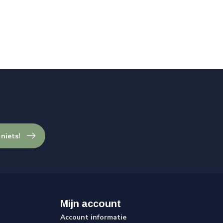
 niets!
Mijn account
Account informatie