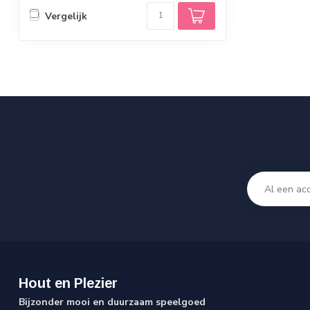
Vergelijk
Hout en Plezier
Bijzonder mooi en duurzaam speelgoed