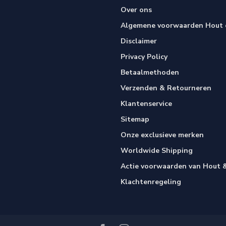
Over ons
Algemene voorwaarden Hout e
Disclaimer
Privacy Policy
Betaalmethoden
Verzenden & Retourneren
Klantenservice
Sitemap
Onze exclusieve merken
Worldwide Shipping
Actie voorwaarden van Hout &
Klachtenregeling