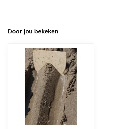
Door jou bekeken