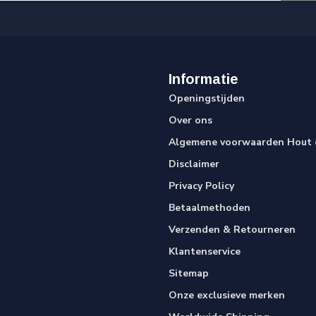
Informatie
Openingstijden
Over ons
Algemene voorwaarden Hout e
Disclaimer
Privacy Policy
Betaalmethoden
Verzenden & Retourneren
Klantenservice
Sitemap
Onze exclusieve merken