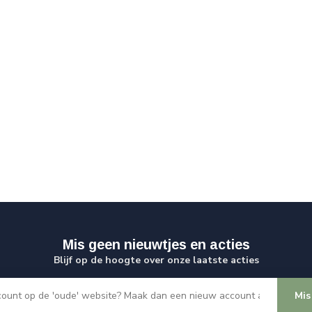
Mis geen nieuwtjes en acties
Blijf op de hoogte over onze laatste acties
Mis