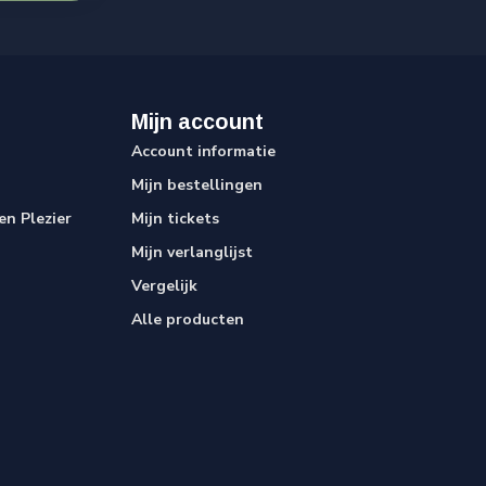
Mijn account
Account informatie
Mijn bestellingen
n Plezier
Mijn tickets
Mijn verlanglijst
Vergelijk
Alle producten