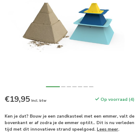
€19,95
Op voorraad (4)
Incl. btw
Ken je dat? Bouw je een zandkasteel met een emmer, valt de
bovenkant er af zodra je de emmer optilt.. Dit is nu verleden
tijd met dit innovatieve strand speelgoed.
Lees meer
.