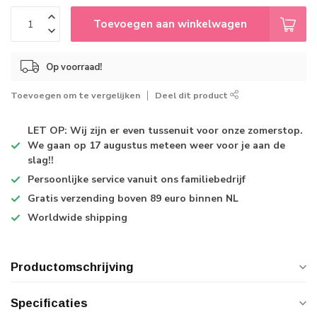
Toevoegen aan winkelwagen
Op voorraad!
Toevoegen om te vergelijken
Deel dit product
LET OP: Wij zijn er even tussenuit voor onze zomerstop.
We gaan op 17 augustus meteen weer voor je aan de
slag!!
Persoonlijke service
vanuit ons familiebedrijf
Gratis verzending
boven 89 euro binnen NL
Worldwide shipping
Productomschrijving
Specificaties