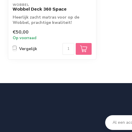
WOBBEL
Wobbel Deck 360 Space
Heerlijk zacht matras voor op de
Wobbel, prachtige kwaliteit!
€50,00
Op voorraad
Vergelijk