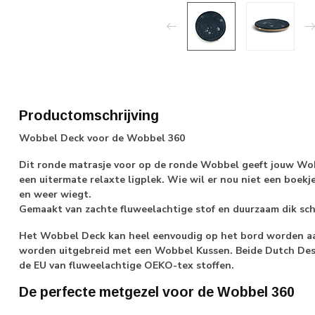
Productomschrijving
Wobbel Deck voor de Wobbel 360
Dit ronde matrasje voor op de ronde Wobbel geeft jouw Wo
een uitermate relaxte ligplek. Wie wil er nou niet een boekje
en weer wiegt.
Gemaakt van zachte fluweelachtige stof en duurzaam dik sch
Het Wobbel Deck kan heel eenvoudig op het bord worden aa
worden uitgebreid met een Wobbel Kussen. Beide Dutch Des
de EU van fluweelachtige OEKO-tex stoffen.
De perfecte metgezel voor de Wobbel 360