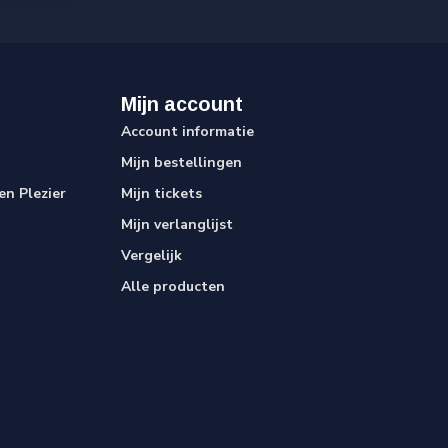
Mijn account
Account informatie
Mijn bestellingen
n Plezier
Mijn tickets
Mijn verlanglijst
Vergelijk
Alle producten