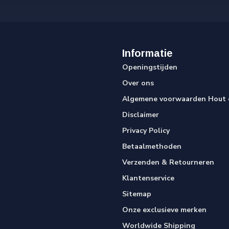
Informatie
Openingstijden
Over ons
Algemene voorwaarden Hout e
Disclaimer
Privacy Policy
Betaalmethoden
Verzenden & Retourneren
Klantenservice
Sitemap
Onze exclusieve merken
Worldwide Shipping