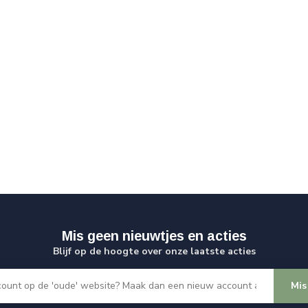
Mis geen nieuwtjes en acties
Blijf op de hoogte over onze laatste acties
Mis