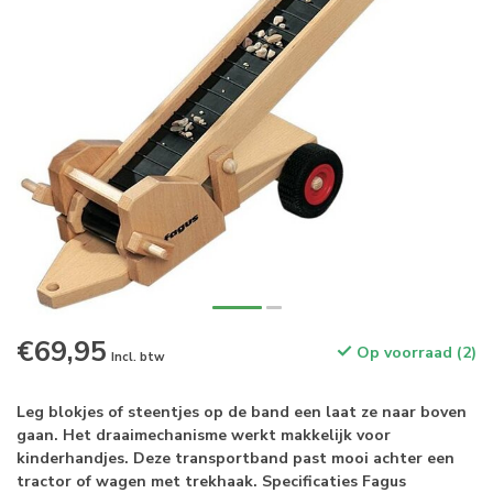
€69,95
Op voorraad (2)
Incl. btw
Leg blokjes of steentjes op de band een laat ze naar boven
gaan. Het draaimechanisme werkt makkelijk voor
kinderhandjes. Deze transportband past mooi achter een
tractor of wagen met trekhaak. Specificaties Fagus