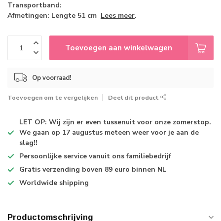
Transportband:
Afmetingen: Lengte 51 cm
Lees meer
.
Toevoegen aan winkelwagen
Op voorraad!
Toevoegen om te vergelijken
Deel dit product
LET OP: Wij zijn er even tussenuit voor onze zomerstop.
We gaan op 17 augustus meteen weer voor je aan de
slag!!
Persoonlijke service
vanuit ons familiebedrijf
Gratis verzending
boven 89 euro binnen NL
Worldwide shipping
Productomschrijving