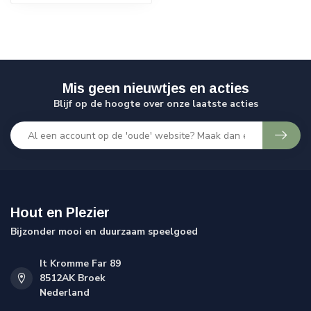
Mis geen nieuwtjes en acties
Blijf op de hoogte over onze laatste acties
Hout en Plezier
Bijzonder mooi en duurzaam speelgoed
It Kromme Far 89
8512AK Broek
Nederland