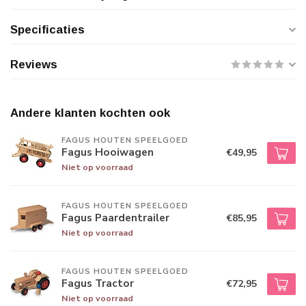
Specificaties
Reviews
Andere klanten kochten ook
FAGUS HOUTEN SPEELGOED
Fagus Hooiwagen
€49,95
Niet op voorraad
FAGUS HOUTEN SPEELGOED
Fagus Paardentrailer
€85,95
Niet op voorraad
FAGUS HOUTEN SPEELGOED
Fagus Tractor
€72,95
Niet op voorraad