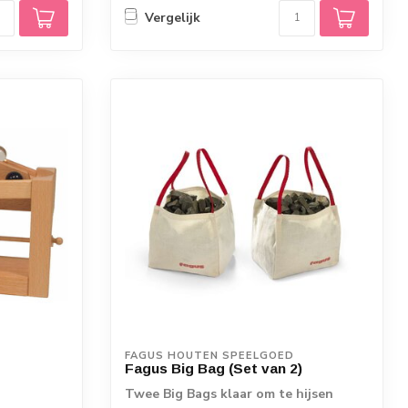
Vergelijk
FAGUS HOUTEN SPEELGOED
Fagus Big Bag (Set van 2)
Twee Big Bags klaar om te hijsen