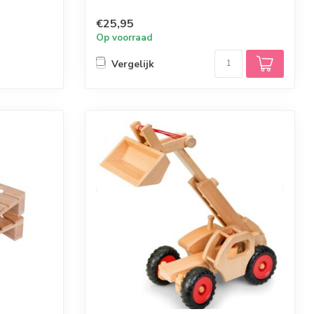
€25,95
Op voorraad
Vergelijk