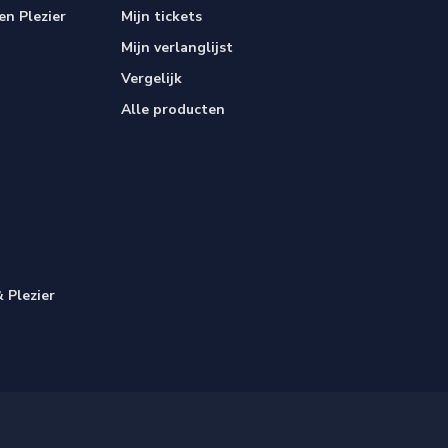
n Plezier
Mijn tickets
Mijn verlanglijst
Vergelijk
Alle producten
 Plezier