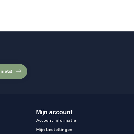
 niets!
Mijn account
Account informatie
Mijn bestellingen