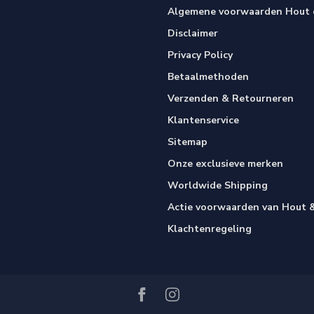
Algemene voorwaarden Hout e
Disclaimer
Privacy Policy
Betaalmethoden
Verzenden & Retourneren
Klantenservice
Sitemap
Onze exclusieve merken
Worldwide Shipping
Actie voorwaarden van Hout &
Klachtenregeling