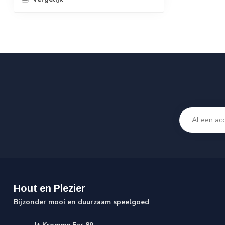
Hout en Plezier
Bijzonder mooi en duurzaam speelgoed