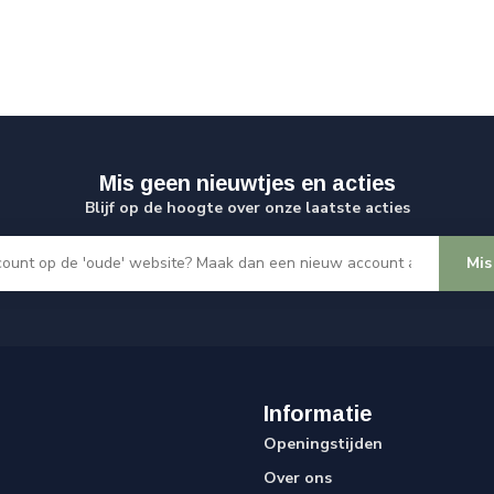
Mis geen nieuwtjes en acties
Blijf op de hoogte over onze laatste acties
Mis
Informatie
Openingstijden
Over ons