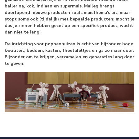
ballerina, kok, indiaan en supermuis. Maileg brengt
doorlopend nieuwe producten zoals muisthema's uit, maar
stopt soms ook (tijdelijk) met bepaalde producten; mocht je
dus je zinnen hebben gezet op een specifiek product, wacht
dan niet te lang!
De inrichting voor poppenhuizen is echt van bijzonder hoge
kwaliteit; bedden, kasten, theetafeltjes en ga zo maar door.
Bijzonder om te krijgen, verzamelen en generaties lang door
te geven.