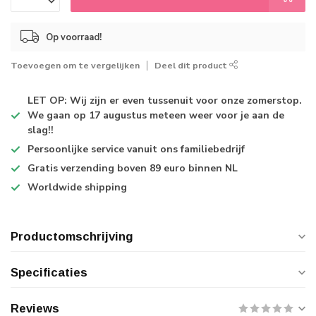
Op voorraad!
Toevoegen om te vergelijken
Deel dit product
LET OP: Wij zijn er even tussenuit voor onze zomerstop.
We gaan op 17 augustus meteen weer voor je aan de
slag!!
Persoonlijke service
vanuit ons familiebedrijf
Gratis verzending
boven 89 euro binnen NL
Worldwide shipping
Productomschrijving
Specificaties
Reviews