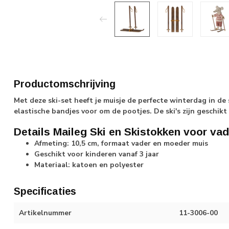
Productomschrijving
Met deze ski-set heeft je muisje de perfecte winterdag in de
elastische bandjes voor om de pootjes. De ski's zijn geschik
Details Maileg Ski en Skistokken voor va
Afmeting: 10,5 cm, formaat vader en moeder muis
Geschikt voor kinderen vanaf 3 jaar
Materiaal: katoen en polyester
Specificaties
Artikelnummer
11-3006-00