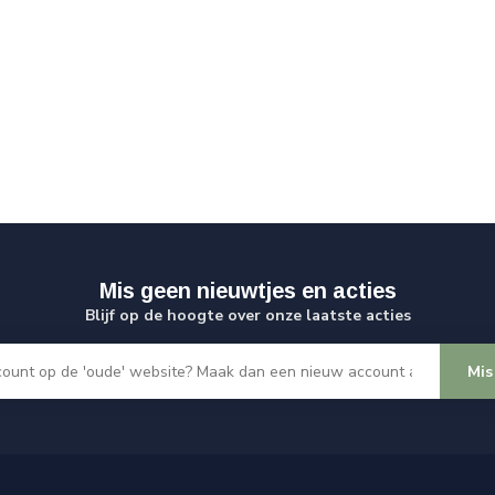
Mis geen nieuwtjes en acties
Blijf op de hoogte over onze laatste acties
Mis