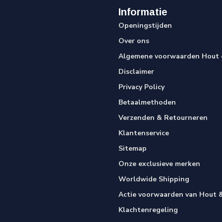
Informatie
Openingstijden
Over ons
Algemene voorwaarden Hout e
Disclaimer
Privacy Policy
Betaalmethoden
Verzenden & Retourneren
Klantenservice
Sitemap
Onze exclusieve merken
Worldwide Shipping
Actie voorwaarden van Hout &
Klachtenregeling