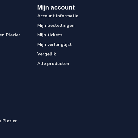
Mijn account
Account informatie
Mijn bestellingen
n Plezier
Mijn tickets
Mijn verlanglijst
Vergelijk
Alle producten
 Plezier