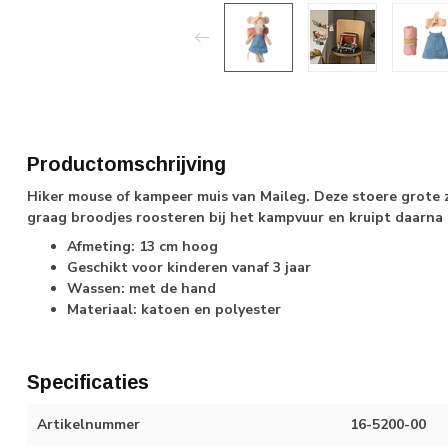
Productomschrijving
Hiker mouse of kampeer muis van Maileg. Deze stoere grote z
graag broodjes roosteren bij het kampvuur en kruipt daarna
Afmeting: 13 cm hoog
Geschikt voor kinderen vanaf 3 jaar
Wassen: met de hand
Materiaal: katoen en polyester
Specificaties
Artikelnummer
16-5200-00