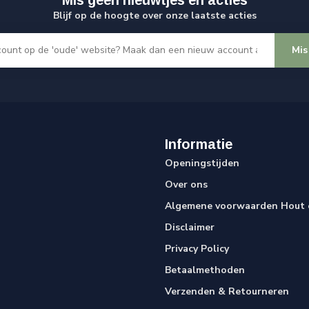
Blijf op de hoogte over onze laatste acties
Mis
Informatie
Openingstijden
Over ons
Algemene voorwaarden Hout e
Disclaimer
Privacy Policy
Betaalmethoden
Verzenden & Retourneren