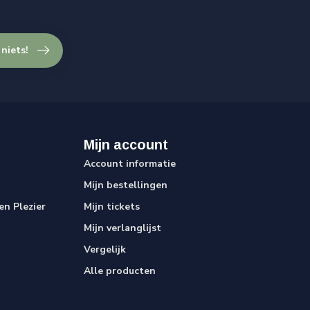
 niets!
Mijn account
Account informatie
Mijn bestellingen
n Plezier
Mijn tickets
Mijn verlanglijst
Vergelijk
Alle producten