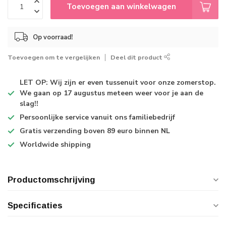
Toevoegen aan winkelwagen
Op voorraad!
Toevoegen om te vergelijken
Deel dit product
LET OP: Wij zijn er even tussenuit voor onze zomerstop.
We gaan op 17 augustus meteen weer voor je aan de
slag!!
Persoonlijke service
vanuit ons familiebedrijf
Gratis verzending
boven 89 euro binnen NL
Worldwide shipping
Productomschrijving
Specificaties