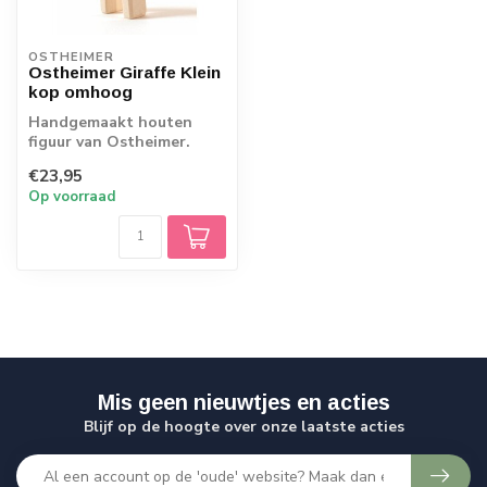
OSTHEIMER
Ostheimer Giraffe Klein
kop omhoog
Handgemaakt houten
figuur van Ostheimer.
Echt Duits vakmanschap.
€23,95
Op voorraad
Mis geen nieuwtjes en acties
Blijf op de hoogte over onze laatste acties