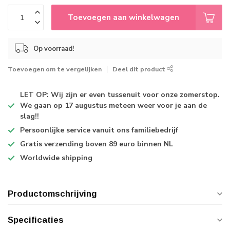
Toevoegen aan winkelwagen
Op voorraad!
Toevoegen om te vergelijken
Deel dit product
LET OP: Wij zijn er even tussenuit voor onze zomerstop.
We gaan op 17 augustus meteen weer voor je aan de
slag!!
Persoonlijke service
vanuit ons familiebedrijf
Gratis verzending
boven 89 euro binnen NL
Worldwide shipping
Productomschrijving
Specificaties