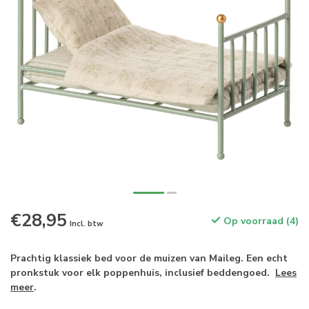
€28,95
Op voorraad (4)
Incl. btw
Prachtig klassiek bed voor de muizen van Maileg. Een echt
pronkstuk voor elk poppenhuis, inclusief beddengoed.
Lees
meer
.