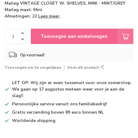
Maileg VINTAGE CLOSET W. SHELVES, MINI - MINT/GREY
Maileg maat: Mini
Afmetingen: 22
Lees meer
.
Toevoegen aan winkelwagen
Op voorraad!
Toevoegen om te vergelijken
Deel dit product
LET OP: Wij zijn er even tussenuit voor onze zomerstop.
We gaan op 17 augustus meteen weer voor je aan de
slag!!
Persoonlijke service
vanuit ons familiebedrijf
Gratis verzending
boven 89 euro binnen NL
Worldwide shipping