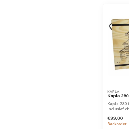
KAPLA
Kapla 280
Kapla 280 
inclusief 
€99,00
Backorder