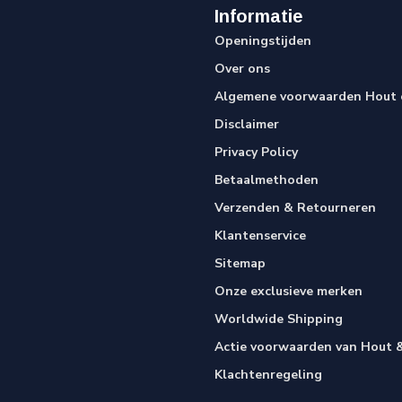
Informatie
Openingstijden
Over ons
Algemene voorwaarden Hout e
Disclaimer
Privacy Policy
Betaalmethoden
Verzenden & Retourneren
Klantenservice
Sitemap
Onze exclusieve merken
Worldwide Shipping
Actie voorwaarden van Hout &
Klachtenregeling