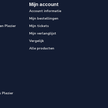
Mijn account
Account informatie
Mijn bestellingen
n Plezier
Mijn tickets
Mijn verlanglijst
Vergelijk
Alle producten
 Plezier