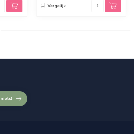
Vergelijk
 niets!