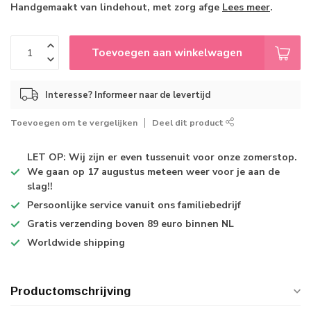
Handgemaakt van lindehout, met zorg afge
Lees meer
.
Toevoegen aan winkelwagen
Interesse? Informeer naar de levertijd
Toevoegen om te vergelijken
Deel dit product
LET OP: Wij zijn er even tussenuit voor onze zomerstop.
We gaan op 17 augustus meteen weer voor je aan de
slag!!
Persoonlijke service
vanuit ons familiebedrijf
Gratis verzending
boven 89 euro binnen NL
Worldwide shipping
Productomschrijving