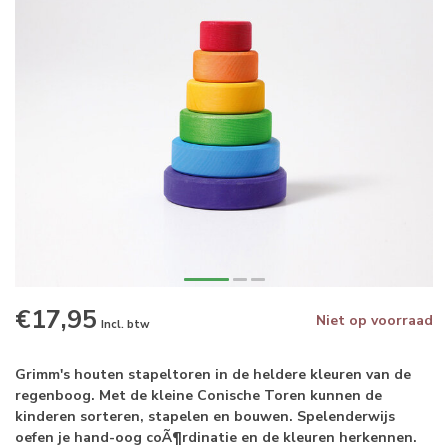
€17,95
Niet op voorraad
Incl. btw
Grimm's houten stapeltoren in de heldere kleuren van de
regenboog. Met de kleine Conische Toren kunnen de
kinderen sorteren, stapelen en bouwen. Spelenderwijs
oefen je hand-oog coÃ¶rdinatie en de kleuren herkennen.