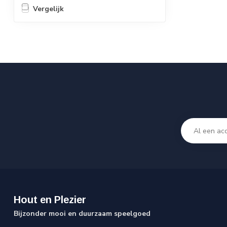
Vergelijk
Hout en Plezier
Bijzonder mooi en duurzaam speelgoed