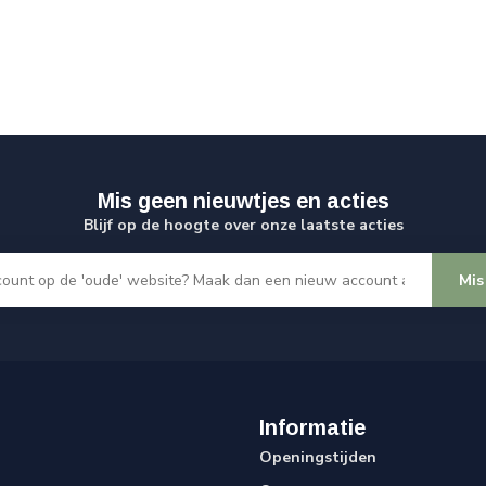
Mis geen nieuwtjes en acties
Blijf op de hoogte over onze laatste acties
Mis
Informatie
Openingstijden