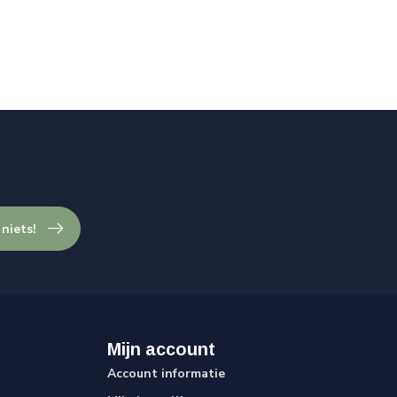
 niets!
Mijn account
Account informatie