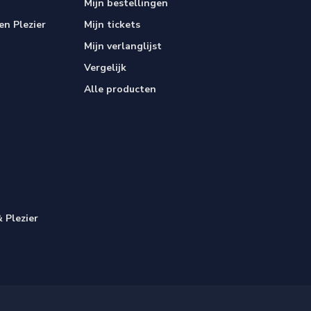
Mijn bestellingen
n Plezier
Mijn tickets
Mijn verlanglijst
Vergelijk
Alle producten
 Plezier