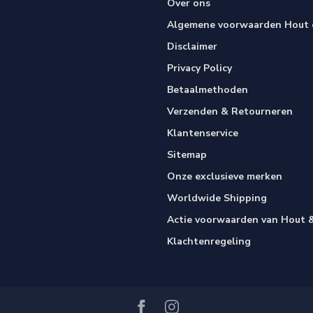
Over ons
Algemene voorwaarden Hout e
Disclaimer
Privacy Policy
Betaalmethoden
Verzenden & Retourneren
Klantenservice
Sitemap
Onze exclusieve merken
Worldwide Shipping
Actie voorwaarden van Hout &
Klachtenregeling