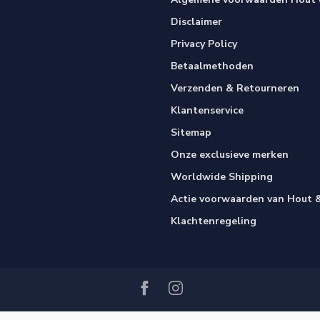
Disclaimer
Privacy Policy
Betaalmethoden
Verzenden & Retourneren
Klantenservice
Sitemap
Onze exclusieve merken
Worldwide Shipping
Actie voorwaarden van Hout &
Klachtenregeling