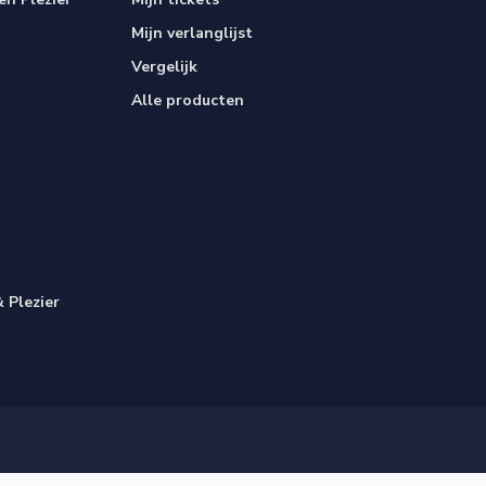
Mijn verlanglijst
Vergelijk
Alle producten
 Plezier