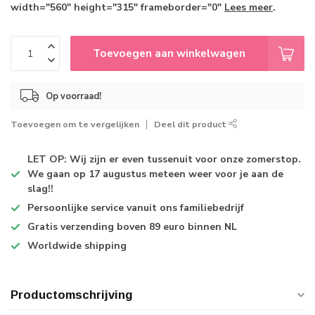
width="560" height="315" frameborder="0"
Lees meer
.
Toevoegen aan winkelwagen
Op voorraad!
Toevoegen om te vergelijken
Deel dit product
LET OP: Wij zijn er even tussenuit voor onze zomerstop.
We gaan op 17 augustus meteen weer voor je aan de
slag!!
Persoonlijke service
vanuit ons familiebedrijf
Gratis verzending
boven 89 euro binnen NL
Worldwide shipping
Productomschrijving