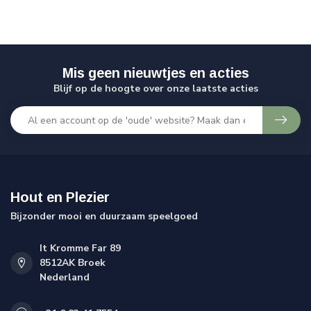
Mis geen nieuwtjes en acties
Blijf op de hoogte over onze laatste acties
Hout en Plezier
Bijzonder mooi en duurzaam speelgoed
It Kromme Far 89
8512AK Broek
Nederland