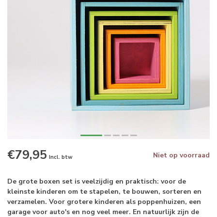
€79,95
Niet op voorraad
Incl. btw
De grote boxen set is veelzijdig en praktisch: voor de
kleinste kinderen om te stapelen, te bouwen, sorteren en
verzamelen. Voor grotere kinderen als poppenhuizen, een
garage voor auto's en nog veel meer. En natuurlijk zijn de