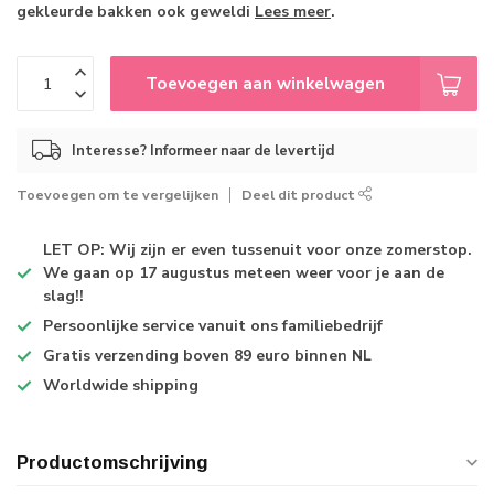
gekleurde bakken ook geweldi
Lees meer
.
Toevoegen aan winkelwagen
Interesse? Informeer naar de levertijd
Toevoegen om te vergelijken
Deel dit product
LET OP: Wij zijn er even tussenuit voor onze zomerstop.
We gaan op 17 augustus meteen weer voor je aan de
slag!!
Persoonlijke service
vanuit ons familiebedrijf
Gratis verzending
boven 89 euro binnen NL
Worldwide shipping
Productomschrijving