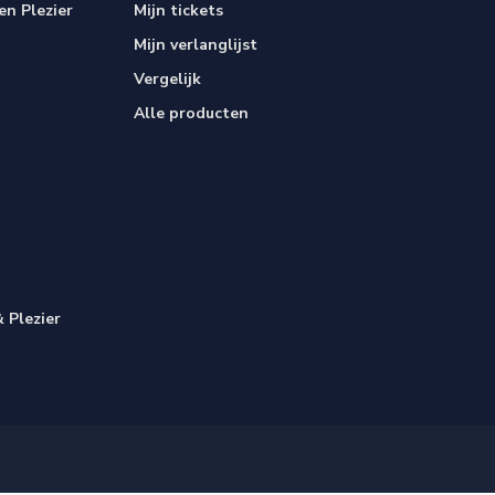
n Plezier
Mijn tickets
Mijn verlanglijst
Vergelijk
Alle producten
 Plezier