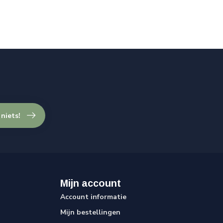
 niets!
Mijn account
Account informatie
Mijn bestellingen