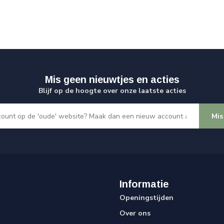
Mis geen nieuwtjes en acties
Blijf op de hoogte over onze laatste acties
Mis
Informatie
Openingstijden
Over ons