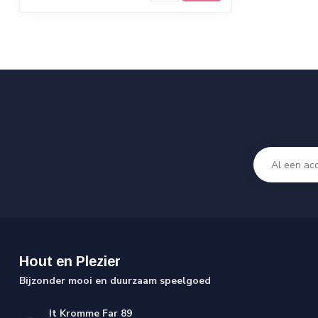
Hout en Plezier
Bijzonder mooi en duurzaam speelgoed
It Kromme Far 89