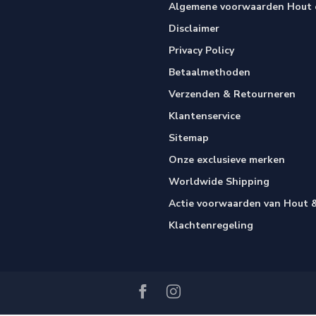
Algemene voorwaarden Hout e
Disclaimer
Privacy Policy
Betaalmethoden
Verzenden & Retourneren
Klantenservice
Sitemap
Onze exclusieve merken
Worldwide Shipping
Actie voorwaarden van Hout &
Klachtenregeling