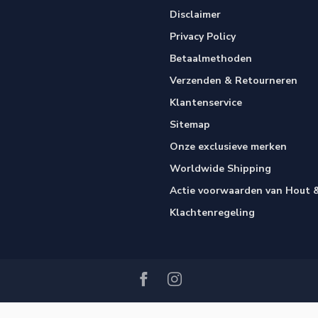
Disclaimer
Privacy Policy
Betaalmethoden
Verzenden & Retourneren
Klantenservice
Sitemap
Onze exclusieve merken
Worldwide Shipping
Actie voorwaarden van Hout &
Klachtenregeling