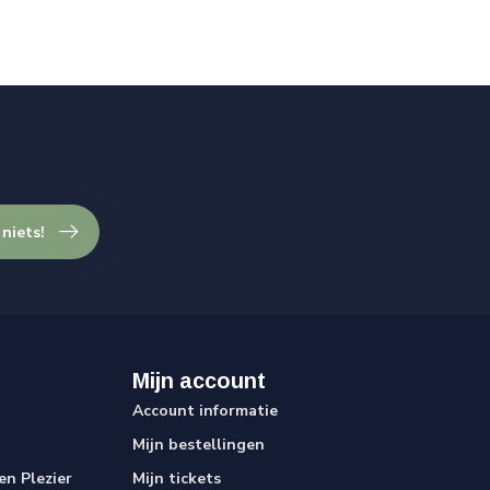
 niets!
Mijn account
Account informatie
Mijn bestellingen
n Plezier
Mijn tickets