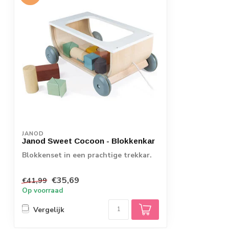
JANOD
Janod Sweet Cocoon - Blokkenkar
Blokkenset in een prachtige trekkar.
€35,69
€41,99
Op voorraad
Vergelijk