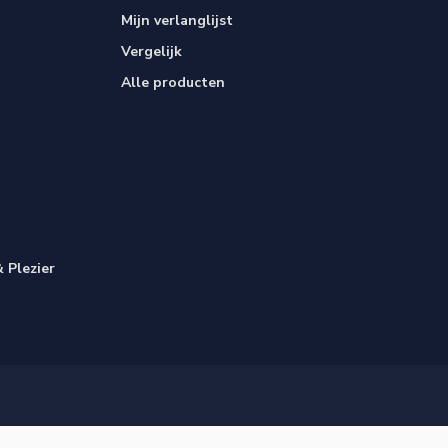
Mijn verlanglijst
Vergelijk
Alle producten
 Plezier