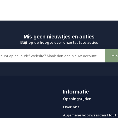
Mis geen nieuwtjes en acties
Blijf op de hoogte over onze laatste acties
Mis
Informatie
Openingstijden
Over ons
Algemene voorwaarden Hout e