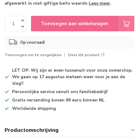
afgewerkt in niet-giftige beits waardo
Lees meer
.
Toevoegen aan winkelwagen
Op voorraad!
Toevoegen om te vergelijken
Deel dit product
LET OP: Wij zijn er even tussenuit voor onze zomerstop.
We gaan op 17 augustus meteen weer voor je aan de
slag!!
Persoonlijke service
vanuit ons familiebedrijf
Gratis verzending
boven 89 euro binnen NL
Worldwide shipping
Productomschrijving