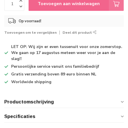
Toevoegen aan winkelwagen
Op voorraad!
Toevoegen om te vergelijken
Deel dit product
LET OP: Wij zijn er even tussenuit voor onze zomerstop.
We gaan op 17 augustus meteen weer voor je aan de
slag!!
Persoonlijke service
vanuit ons familiebedrijf
Gratis verzending
boven 89 euro binnen NL
Worldwide shipping
Productomschrijving
Specificaties