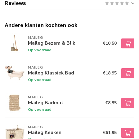
Reviews
Andere klanten kochten ook
MAILEG
Maileg Bezem & Blik
€10,50
Op voorraad
MAILEG
Maileg Klassiek Bad
€18,95
Op voorraad
MAILEG
Maileg Badmat
€8,95
Op voorraad
MAILEG
Maileg Keuken
€61,95