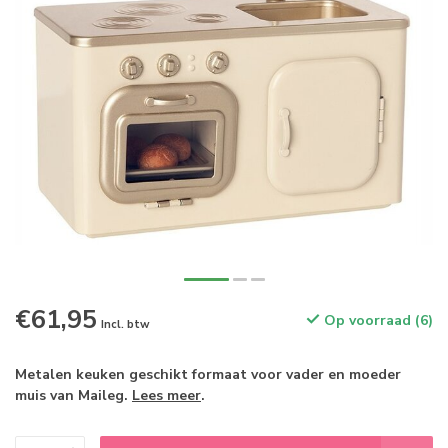
€61,95
Op voorraad (6)
Incl. btw
Metalen keuken geschikt formaat voor vader en moeder
muis van Maileg.
Lees meer
.