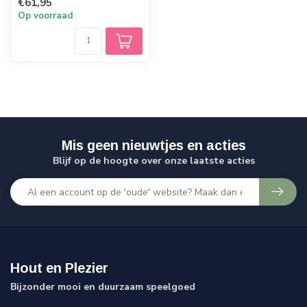
€61,95
Op voorraad
Mis geen nieuwtjes en acties
Blijf op de hoogte over onze laatste acties
Hout en Plezier
Bijzonder mooi en duurzaam speelgoed