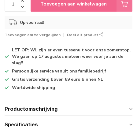
Toevoegen aan winkelwagen
Op voorraad!
Toevoegen om te vergelijken
Deel dit product
LET OP: Wij zijn er even tussenuit voor onze zomerstop.
We gaan op 17 augustus meteen weer voor je aan de
slag!!
Persoonlijke service
vanuit ons familiebedrijf
Gratis verzending
boven 89 euro binnen NL
Worldwide shipping
Productomschrijving
Specificaties