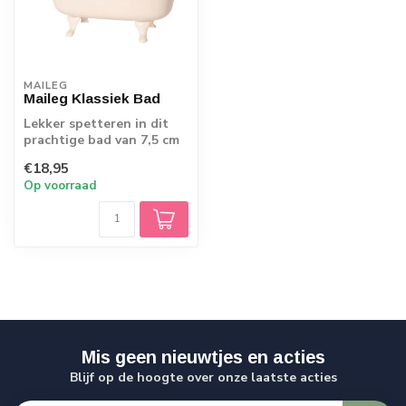
MAILEG
Maileg Klassiek Bad
Lekker spetteren in dit
prachtige bad van 7,5 cm
hoog
€18,95
Op voorraad
Mis geen nieuwtjes en acties
Blijf op de hoogte over onze laatste acties