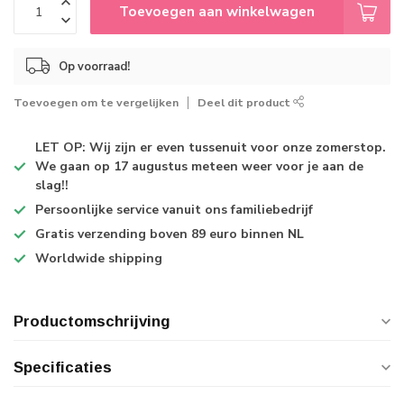
Toevoegen aan winkelwagen
Op voorraad!
Toevoegen om te vergelijken
Deel dit product
LET OP: Wij zijn er even tussenuit voor onze zomerstop.
We gaan op 17 augustus meteen weer voor je aan de
slag!!
Persoonlijke service
vanuit ons familiebedrijf
Gratis verzending
boven 89 euro binnen NL
Worldwide shipping
Productomschrijving
Specificaties