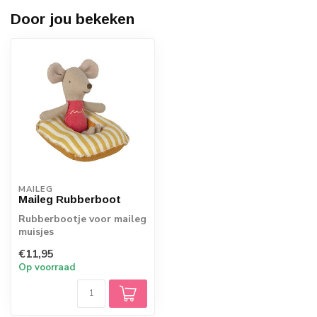
Door jou bekeken
MAILEG
Maileg Rubberboot
Rubberbootje voor maileg
muisjes
€11,95
Op voorraad