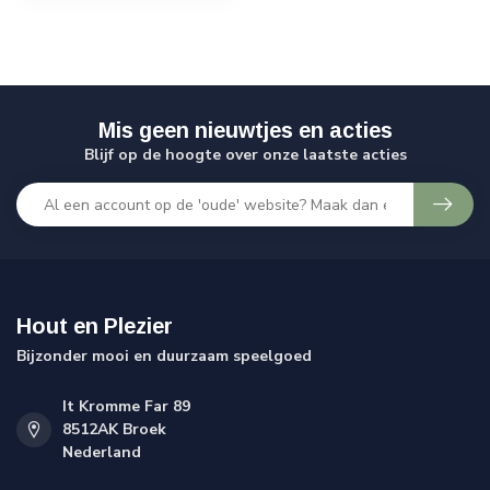
Mis geen nieuwtjes en acties
Blijf op de hoogte over onze laatste acties
Hout en Plezier
Bijzonder mooi en duurzaam speelgoed
It Kromme Far 89
8512AK Broek
Nederland