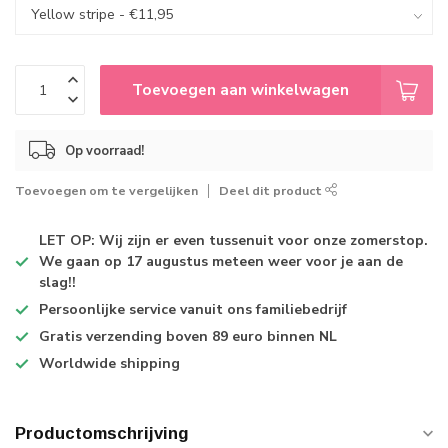
Toevoegen aan winkelwagen
Op voorraad!
Toevoegen om te vergelijken
Deel dit product
LET OP: Wij zijn er even tussenuit voor onze zomerstop.
We gaan op 17 augustus meteen weer voor je aan de
slag!!
Persoonlijke service
vanuit ons familiebedrijf
Gratis verzending
boven 89 euro binnen NL
Worldwide shipping
Productomschrijving