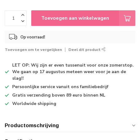
Toevoegen aan winkelwagen
Op voorraad!
Toevoegen om te vergelijken
Deel dit product
LET OP: Wij zijn er even tussenuit voor onze zomerstop.
We gaan op 17 augustus meteen weer voor je aan de
slag!!
Persoonlijke service
vanuit ons familiebedrijf
Gratis verzending
boven 89 euro binnen NL
Worldwide shipping
Productomschrijving