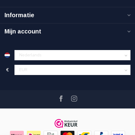
Informatie
Mijn account
€