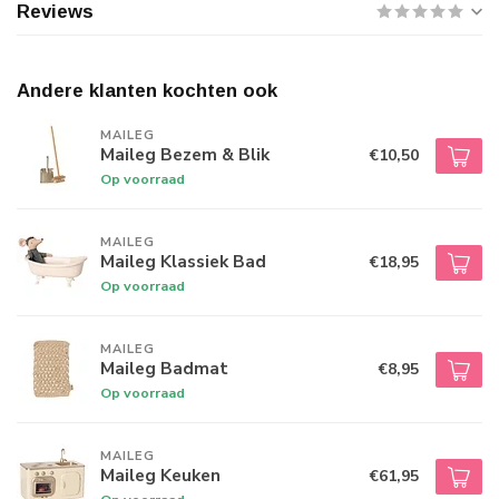
Reviews
Andere klanten kochten ook
MAILEG
Maileg Bezem & Blik
€10,50
Op voorraad
MAILEG
Maileg Klassiek Bad
€18,95
Op voorraad
MAILEG
Maileg Badmat
€8,95
Op voorraad
MAILEG
Maileg Keuken
€61,95