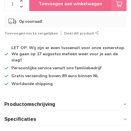
Toevoegen aan winkelwagen
Op voorraad!
Toevoegen om te vergelijken
Deel dit product
LET OP: Wij zijn er even tussenuit voor onze zomerstop.
We gaan op 17 augustus meteen weer voor je aan de
slag!!
Persoonlijke service
vanuit ons familiebedrijf
Gratis verzending
boven 89 euro binnen NL
Worldwide shipping
Productomschrijving
Specificaties