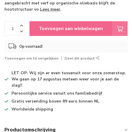
aangebracht met verf op organische oliebasis blijft de
houtstructuur vo
Lees meer
.
Toevoegen aan winkelwagen
Op voorraad!
Toevoegen om te vergelijken
Deel dit product
LET OP: Wij zijn er even tussenuit voor onze zomerstop.
We gaan op 17 augustus meteen weer voor je aan de
slag!!
Persoonlijke service
vanuit ons familiebedrijf
Gratis verzending
boven 89 euro binnen NL
Worldwide shipping
Productomschrijving