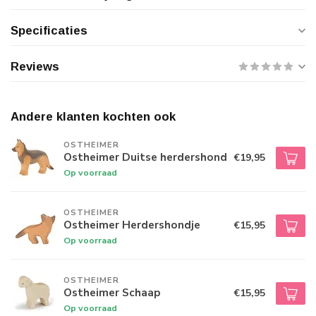
Specificaties
Reviews
Andere klanten kochten ook
OSTHEIMER
Ostheimer Duitse herdershond
€19,95
Op voorraad
OSTHEIMER
Ostheimer Herdershondje
€15,95
Op voorraad
OSTHEIMER
Ostheimer Schaap
€15,95
Op voorraad