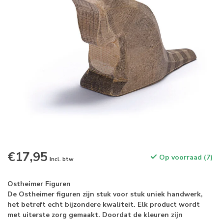
€17,95
Op voorraad (7)
Incl. btw
Ostheimer Figuren
De Ostheimer figuren zijn stuk voor stuk uniek handwerk,
het betreft echt bijzondere kwaliteit. Elk product wordt
met uiterste zorg gemaakt. Doordat de kleuren zijn