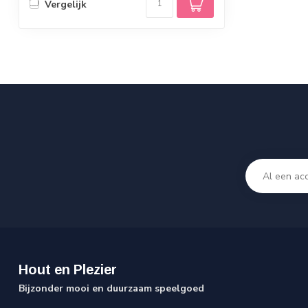
Vergelijk
Hout en Plezier
Bijzonder mooi en duurzaam speelgoed