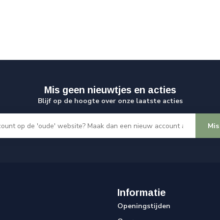
Mis geen nieuwtjes en acties
Blijf op de hoogte over onze laatste acties
Mis
Informatie
Openingstijden