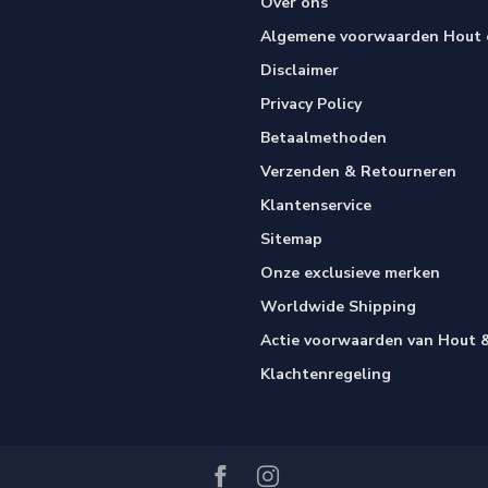
Over ons
Algemene voorwaarden Hout e
Disclaimer
Privacy Policy
Betaalmethoden
Verzenden & Retourneren
Klantenservice
Sitemap
Onze exclusieve merken
Worldwide Shipping
Actie voorwaarden van Hout &
Klachtenregeling