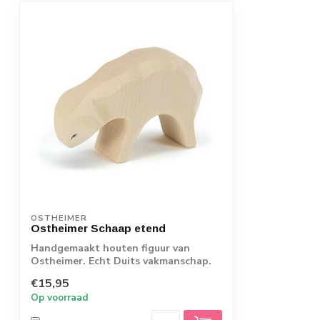
OSTHEIMER
Ostheimer Schaap etend
Handgemaakt houten figuur van
Ostheimer. Echt Duits vakmanschap.
€15,95
Op voorraad