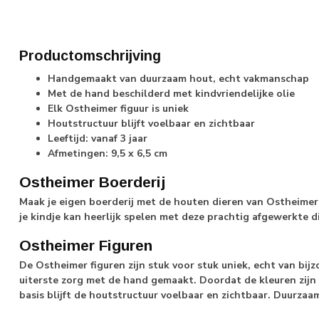
Productomschrijving
Handgemaakt van duurzaam hout, echt vakmanschap
Met de hand beschilderd met kindvriendelijke olie
Elk Ostheimer figuur is uniek
Houtstructuur blijft voelbaar en zichtbaar
Leeftijd: vanaf 3 jaar
Afmetingen: 9,5 x 6,5 cm
Ostheimer Boerderij
Maak je eigen boerderij met de houten dieren van Ostheimer
je kindje kan heerlijk spelen met deze prachtig afgewerkte d
Ostheimer Figuren
De Ostheimer figuren zijn stuk voor stuk uniek, echt van bij
uiterste zorg met de hand gemaakt. Doordat de kleuren zijn
basis blijft de houtstructuur voelbaar en zichtbaar. Duurza