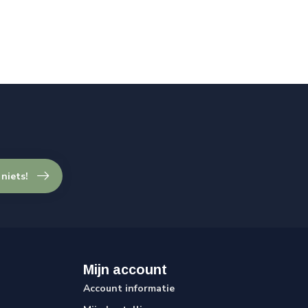
 niets!
Mijn account
Account informatie